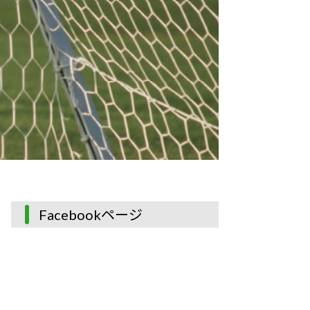
Facebookページ