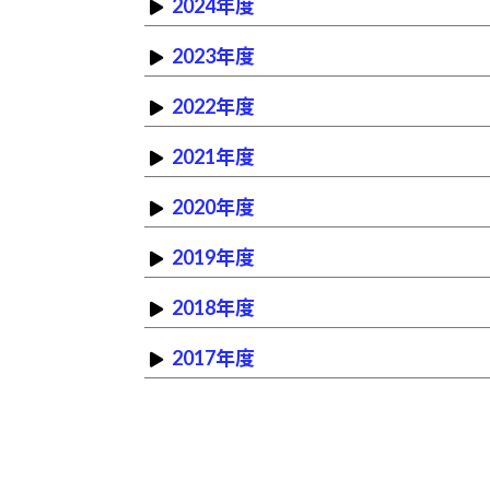
2024年度
2023年度
2022年度
2021年度
2020年度
2019年度
2018年度
2017年度