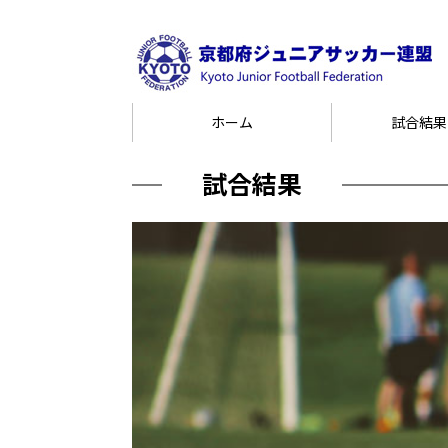
ホーム
試合結果
試合結果