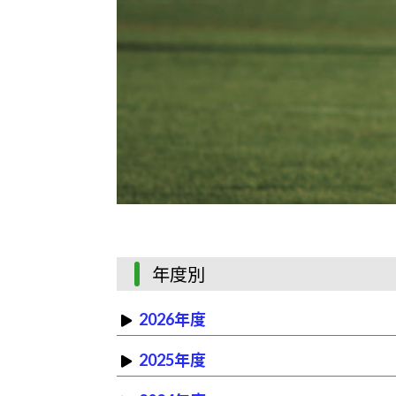
年度別
2026年度
2025年度