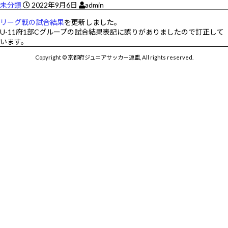
未分類
2022年9月6日
admin
リーグ戦の試合結果
を更新しました。
U-11府1部Cグループの試合結果表記に誤りがありましたので訂正して
います。
Copyright © 京都府ジュニアサッカー連盟, All rights reserved.