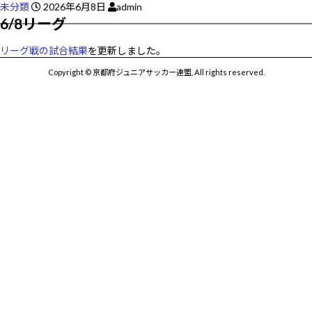
未分類
2026年6月8日
admin
6/8リーグ
リーグ戦の試合結果
を更新しました。
Copyright © 京都府ジュニアサッカー連盟, All rights reserved.