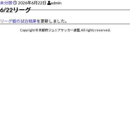
未分類
2026年6月22日
admin
6/22リーグ
リーグ戦の試合結果
を更新しました。
Copyright © 京都府ジュニアサッカー連盟, All rights reserved.