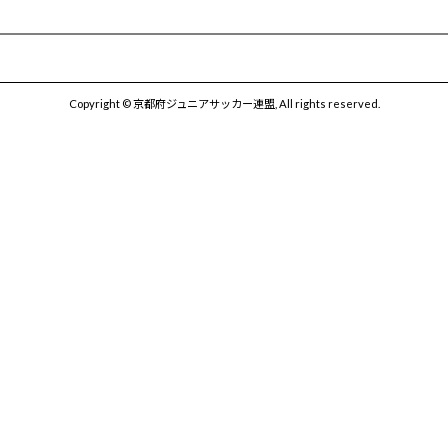
Copyright © 京都府ジュニアサッカー連盟, All rights reserved.