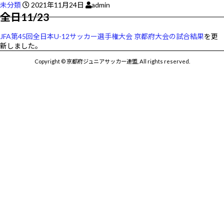
未分類
2021年11月24日
admin
全日11/23
JFA第45回全日本U-12サッカー選手権大会 京都府大会の試合結果
を更
新しました。
Copyright © 京都府ジュニアサッカー連盟, All rights reserved.