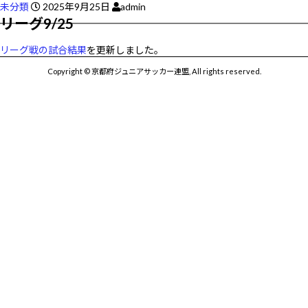
未分類
2025年9月25日
admin
リーグ9/25
リーグ戦の試合結果
を更新しました。
Copyright © 京都府ジュニアサッカー連盟, All rights reserved.