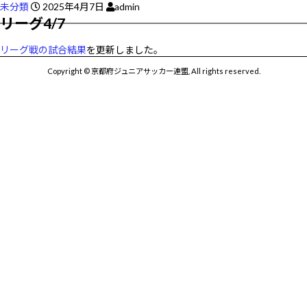
未分類
2025年4月7日
admin
リーグ4/7
リーグ戦の試合結果
を更新しました。
Copyright © 京都府ジュニアサッカー連盟, All rights reserved.