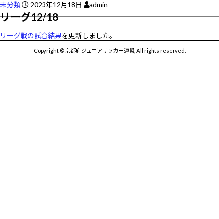
未分類
2023年12月18日
admin
リーグ12/18
リーグ戦の試合結果
を更新しました。
Copyright © 京都府ジュニアサッカー連盟, All rights reserved.