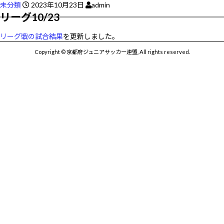
未分類
2023年10月23日
admin
リーグ10/23
リーグ戦の試合結果
を更新しました。
Copyright © 京都府ジュニアサッカー連盟, All rights reserved.