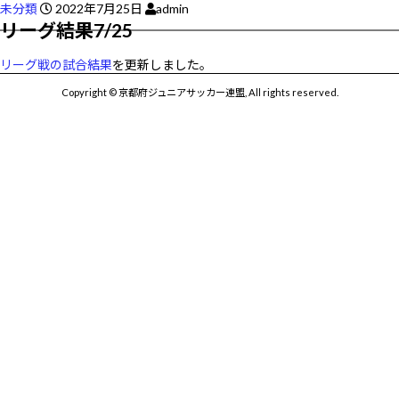
未分類
2022年7月25日
admin
リーグ結果7/25
リーグ戦の試合結果
を更新しました。
Copyright © 京都府ジュニアサッカー連盟, All rights reserved.